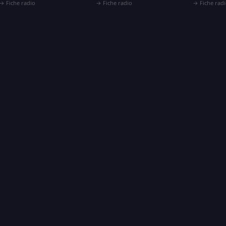
Fiche radio →
Fiche radio →
Fiche radio
إدارة ملفات تعريف 