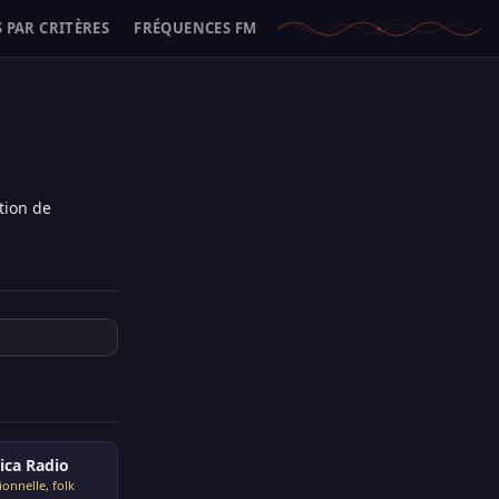
 PAR CRITÈRES
FRÉQUENCES FM
tion de
ica Radio
ionnelle, folk