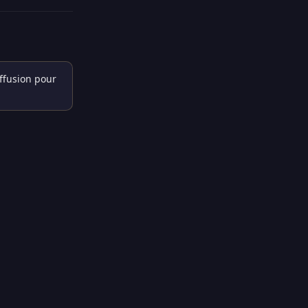
iffusion pour