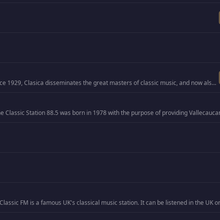
Since 1929, Clasica disseminates the great masters of classic music, and now also the new interpreters and the new cr…