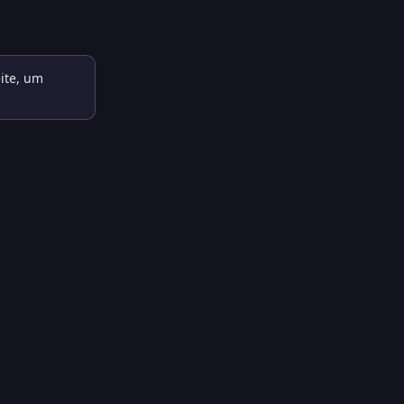
ite, um