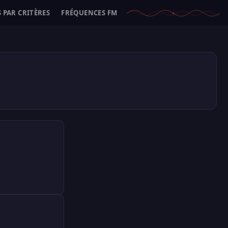
 PAR CRITÈRES
FRÉQUENCES FM