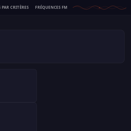
 PAR CRITÈRES
FRÉQUENCES FM