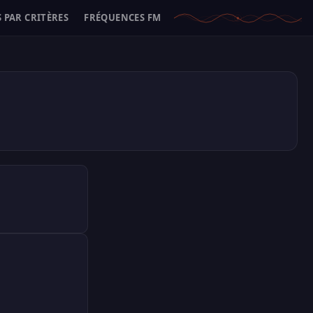
 PAR CRITÈRES
FRÉQUENCES FM