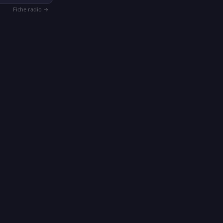
Fiche radio →