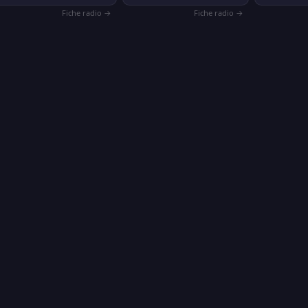
Fiche radio →
Fiche radio →