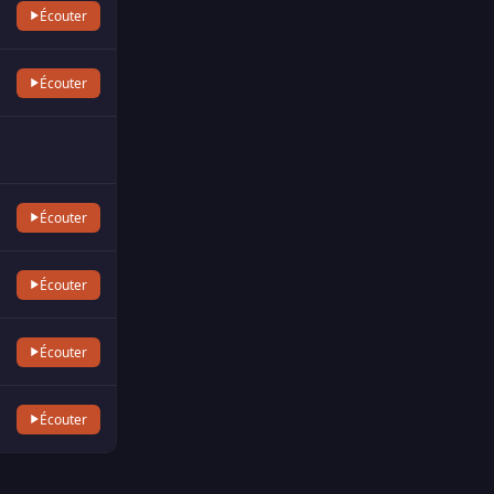
Écouter
Écouter
Écouter
Écouter
Écouter
Écouter