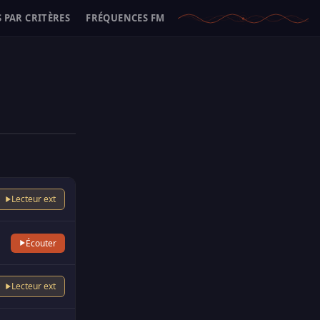
 PAR CRITÈRES
FRÉQUENCES FM
Lecteur ext
Écouter
Lecteur ext