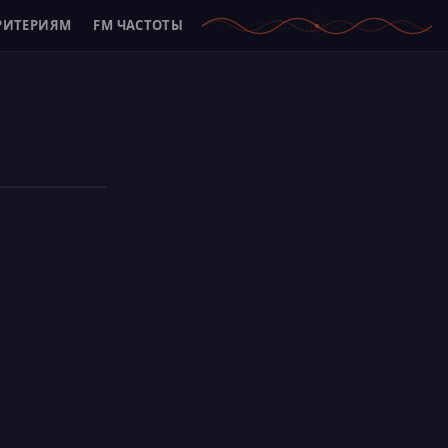
РИТЕРИЯМ
FM ЧАСТОТЫ