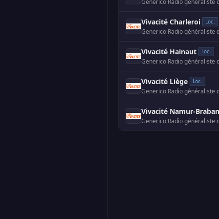
Generico
·
Radio généraliste 
Vivacité Charleroi
Loc.
Generico
·
Radio généraliste 
Vivacité Hainaut
Loc.
Generico
·
Radio généraliste 
Vivacité Liège
Loc.
Generico
·
Radio généraliste 
Vivacité Namur-Braban
Generico
·
Radio généraliste 