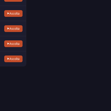
Ascolta
Ascolta
Ascolta
Ascolta