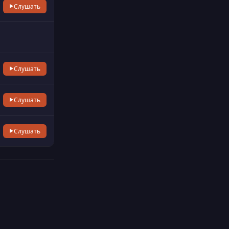
Слушать
Слушать
Слушать
Слушать