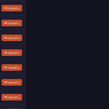
Слушать
Слушать
Слушать
Слушать
Слушать
Слушать
Слушать