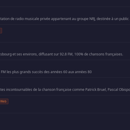
b
asbourg et ses environs, diffusant sur 92.8 FM, 100% de chansons françaises.
 FM les plus grands succès des années 60 aux années 80
Web