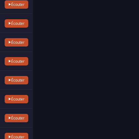
Écouter
Écouter
Écouter
Écouter
Écouter
Écouter
Écouter
Écouter