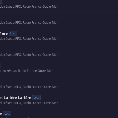
.
 du réseau RFO, Radio France Outre-Mer
 du réseau RFO, Radio France Outre-Mer
 1ère
Loc.
 du réseau RFO, Radio France Outre-Mer
 du réseau RFO, Radio France Outre-Mer
te du réseau Radio France Outre Mer
 du réseau RFO, Radio France Outre-Mer
on La 1ère La 1ère
Loc.
 du réseau RFO, Radio France Outre-Mer
re
Loc.