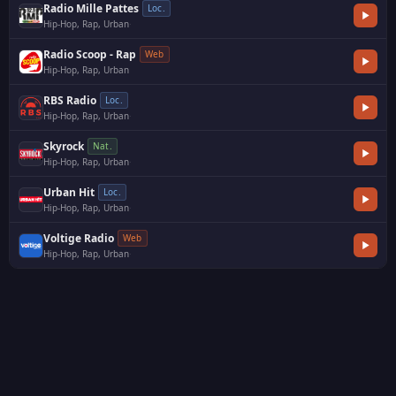
Radio Mille Pattes
Loc.
Hip-Hop, Rap, Urban
·
Radio Scoop - Rap
Web
Hip-Hop, Rap, Urban
RBS Radio
Loc.
Hip-Hop, Rap, Urban
·
Skyrock
Nat.
Hip-Hop, Rap, Urban
·
Urban Hit
Loc.
Hip-Hop, Rap, Urban
·
Voltige Radio
Web
Hip-Hop, Rap, Urban
·