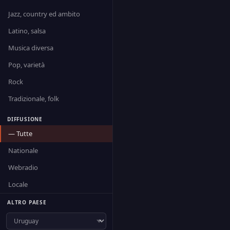
Jazz, country ed ambito
Latino, salsa
Musica diversa
Pop, varietà
Rock
Tradizionale, folk
DIFFUSIONE
— Tutte
Nationale
Webradio
Locale
ALTRO PAESE