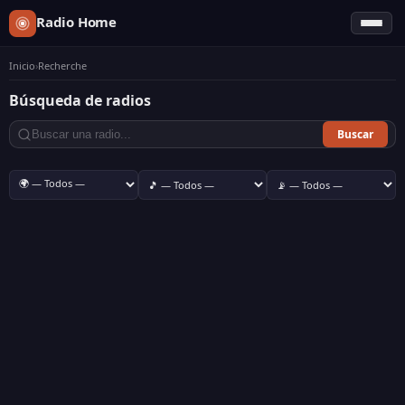
Radio Home
Inicio
›
Recherche
Búsqueda de radios
Buscar